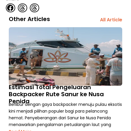
Other Articles
All Article
Estimasi Total Pengeluaran
Backpacker Rute Sanur ke Nusa
Penida
Berlibur dengan gaya backpacker menuju pulau eksotis
kini menjadi pilihan populer bagi para pelancong
hemat. Penyeberangan dari Sanur ke Nusa Penida
menawarkan pengalaman petualangan laut yang