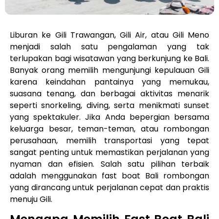
Liburan ke Gili Trawangan, Gili Air, atau Gili Meno
menjadi salah satu pengalaman yang tak
terlupakan bagi wisatawan yang berkunjung ke Bali.
Banyak orang memilih mengunjungi kepulauan Gili
karena keindahan pantainya yang memukau,
suasana tenang, dan berbagai aktivitas menarik
seperti snorkeling, diving, serta menikmati sunset
yang spektakuler. Jika Anda bepergian bersama
keluarga besar, teman-teman, atau rombongan
perusahaan, memilih transportasi yang tepat
sangat penting untuk memastikan perjalanan yang
nyaman dan efisien. Salah satu pilihan terbaik
adalah menggunakan fast boat Bali rombongan
yang dirancang untuk perjalanan cepat dan praktis
menuju Gili.