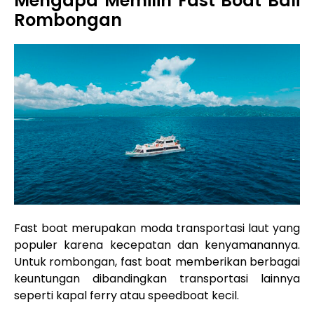
Mengapa Memilih Fast Boat Bali
Rombongan
Fast boat merupakan moda transportasi laut yang
populer karena kecepatan dan kenyamanannya.
Untuk rombongan, fast boat memberikan berbagai
keuntungan dibandingkan transportasi lainnya
seperti kapal ferry atau speedboat kecil.