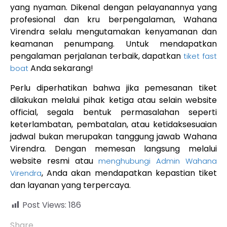
yang nyaman. Dikenal dengan pelayanannya yang
profesional dan kru berpengalaman, Wahana
Virendra selalu mengutamakan kenyamanan dan
keamanan penumpang. Untuk mendapatkan
pengalaman perjalanan terbaik, dapatkan
tiket fast
Anda sekarang!
boat
Perlu diperhatikan bahwa jika pemesanan tiket
dilakukan melalui pihak ketiga atau selain website
official, segala bentuk permasalahan seperti
keterlambatan, pembatalan, atau ketidaksesuaian
jadwal bukan merupakan tanggung jawab Wahana
Virendra. Dengan memesan langsung melalui
website resmi atau
menghubungi Admin Wahana
, Anda akan mendapatkan kepastian tiket
Virendra
dan layanan yang terpercaya.
Post Views:
186
Share