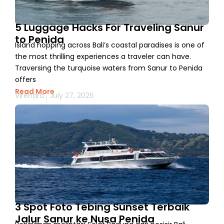
5 Luggage Hacks For Traveling Sanur
to Penida
Island hopping across Bali’s coastal paradises is one of
the most thrilling experiences a traveler can have.
Traversing the turquoise waters from Sanur to Penida
offers
Read More
Virendra
July 27, 2026
3 Spot Foto Tebing Sunset Terbaik
Jalur Sanur ke Nusa Penida