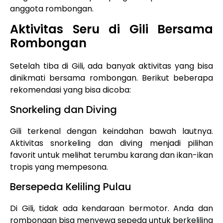
anggota rombongan.
Aktivitas Seru di Gili Bersama
Rombongan
Setelah tiba di Gili, ada banyak aktivitas yang bisa
dinikmati bersama rombongan. Berikut beberapa
rekomendasi yang bisa dicoba:
Snorkeling dan Diving
Gili terkenal dengan keindahan bawah lautnya.
Aktivitas snorkeling dan diving menjadi pilihan
favorit untuk melihat terumbu karang dan ikan-ikan
tropis yang mempesona.
Bersepeda Keliling Pulau
Di Gili, tidak ada kendaraan bermotor. Anda dan
rombongan bisa menyewa sepeda untuk berkeliling