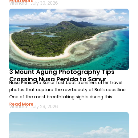
Read More
Virendra
July 30, 2026
3 Mount Agung Photography Tips
Crossing Nusa Penida to Sanur
Nusa Penida to Sanur fast boat transfers offer travel
photos that capture the raw beauty of Bali’s coastline.
One of the most breathtaking sights during this
Read More
Virendra
July 29, 2026