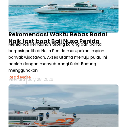
Rekomendasi Waktu Bebas Badai
Naik fast boat Bali Nusa Penida
Menikmati keindahan tebing karang dan pantai
berpasir putih di Nusa Penida merupakan impian
banyak wisatawan. Akses utama menuju pulau ini
adalah dengan menyeberangi Selat Badung
menggunakan
Read More
Virendra
July 28, 2026