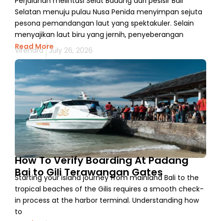
Perjalanan melintasi Selat Badung dari pesisir Bali
Selatan menuju pulau Nusa Penida menyimpan sejuta
pesona pemandangan laut yang spektakuler. Selain
menyajikan laut biru yang jernih, penyeberangan
Read More
Virendra
July 26, 2026
How To Verify Boarding At Padang
Bai to Gili Terawangan Gates
Starting your island journey from mainland Bali to the
tropical beaches of the Gilis requires a smooth check-
in process at the harbor terminal. Understanding how
to