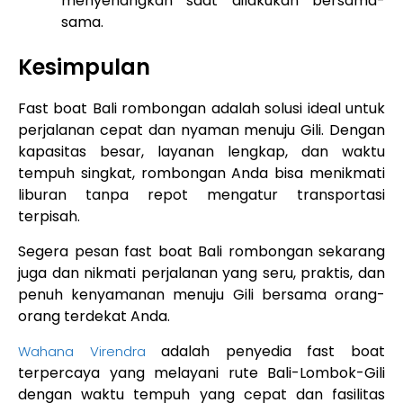
menyenangkan saat dilakukan bersama-
sama.
Kesimpulan
Fast boat Bali rombongan adalah solusi ideal untuk
perjalanan cepat dan nyaman menuju Gili. Dengan
kapasitas besar, layanan lengkap, dan waktu
tempuh singkat, rombongan Anda bisa menikmati
liburan tanpa repot mengatur transportasi
terpisah.
Segera pesan fast boat Bali rombongan sekarang
juga dan nikmati perjalanan yang seru, praktis, dan
penuh kenyamanan menuju Gili bersama orang-
orang terdekat Anda.
adalah penyedia fast boat
Wahana Virendra
terpercaya yang melayani rute Bali-Lombok-Gili
dengan waktu tempuh yang cepat dan fasilitas