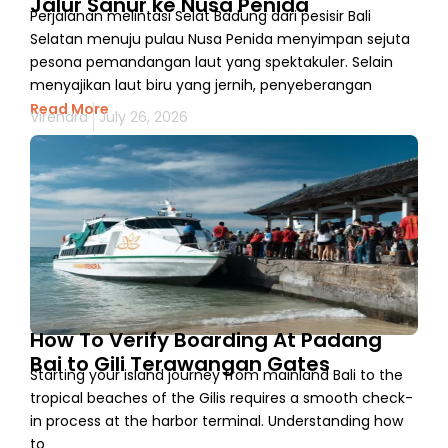
Jalur Sanur ke Nusa Penida
Perjalanan melintasi Selat Badung dari pesisir Bali
Selatan menuju pulau Nusa Penida menyimpan sejuta
pesona pemandangan laut yang spektakuler. Selain
menyajikan laut biru yang jernih, penyeberangan
Read More
Virendra
July 26, 2026
How To Verify Boarding At Padang
Bai to Gili Terawangan Gates
Starting your island journey from mainland Bali to the
tropical beaches of the Gilis requires a smooth check-
in process at the harbor terminal. Understanding how
to