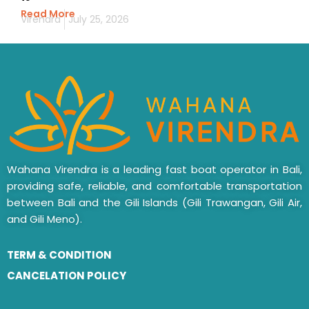
Read More
Virendra
July 25, 2026
Wahana Virendra is a leading fast boat operator in Bali,
providing safe, reliable, and comfortable transportation
between Bali and the Gili Islands (Gili Trawangan, Gili Air,
and Gili Meno).
TERM & CONDITION
CANCELATION POLICY