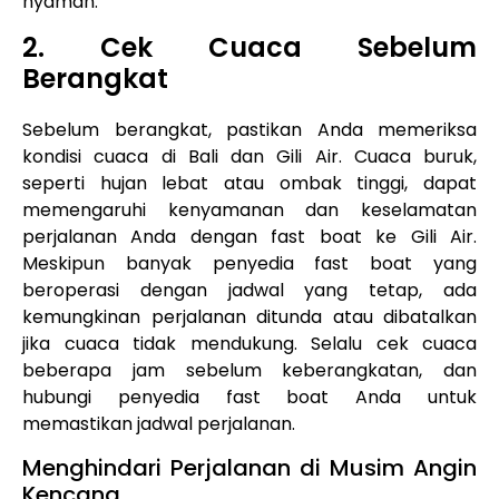
nyaman.
2. Cek Cuaca Sebelum
Berangkat
Sebelum berangkat, pastikan Anda memeriksa
kondisi cuaca di Bali dan Gili Air. Cuaca buruk,
seperti hujan lebat atau ombak tinggi, dapat
memengaruhi kenyamanan dan keselamatan
perjalanan Anda dengan fast boat ke Gili Air.
Meskipun banyak penyedia fast boat yang
beroperasi dengan jadwal yang tetap, ada
kemungkinan perjalanan ditunda atau dibatalkan
jika cuaca tidak mendukung. Selalu cek cuaca
beberapa jam sebelum keberangkatan, dan
hubungi penyedia fast boat Anda untuk
memastikan jadwal perjalanan.
Menghindari Perjalanan di Musim Angin
Kencang