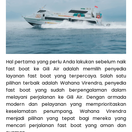
Hal pertama yang perlu Anda lakukan sebelum naik
fast boat ke Gili Air adalah memilih penyedia
layanan fast boat yang terpercaya. Salah satu
pilihan terbaik adalah Wahana Virendra, penyedia
fast boat yang sudah berpengalaman dalam
melayani perjalanan ke Gili Air. Dengan armada
modern dan pelayanan yang memprioritaskan
keselamatan penumpang, Wahana Virendra
menjadi pilihan yang tepat bagi mereka yang
mencari perjalanan fast boat yang aman dan