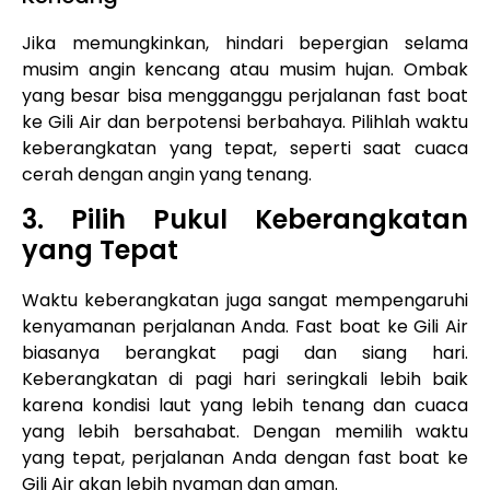
Jika memungkinkan, hindari bepergian selama
musim angin kencang atau musim hujan. Ombak
yang besar bisa mengganggu perjalanan fast boat
ke Gili Air dan berpotensi berbahaya. Pilihlah waktu
keberangkatan yang tepat, seperti saat cuaca
cerah dengan angin yang tenang.
3. Pilih Pukul Keberangkatan
yang Tepat
Waktu keberangkatan juga sangat mempengaruhi
kenyamanan perjalanan Anda. Fast boat ke Gili Air
biasanya berangkat pagi dan siang hari.
Keberangkatan di pagi hari seringkali lebih baik
karena kondisi laut yang lebih tenang dan cuaca
yang lebih bersahabat. Dengan memilih waktu
yang tepat, perjalanan Anda dengan fast boat ke
Gili Air akan lebih nyaman dan aman.