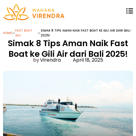
»
FAST BOAT
»
SIMAK 8 TIPS AMAN NAIK FAST BOAT KE GILI AIR DARI BALI
HOME
GILI
2025!
Simak 8 Tips Aman Naik Fast
Boat ke Gili Air dari Bali 2025!
Virendra
April 18, 2025