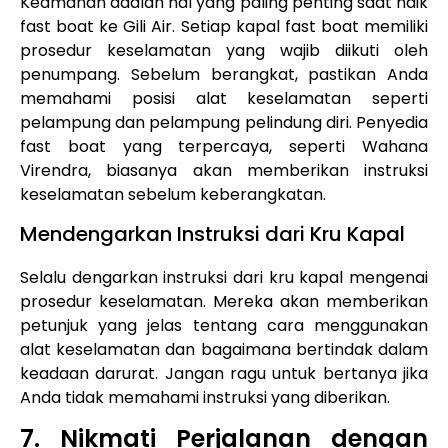
Keamanan adalah hal yang paling penting saat naik
fast boat ke Gili Air. Setiap kapal fast boat memiliki
prosedur keselamatan yang wajib diikuti oleh
penumpang. Sebelum berangkat, pastikan Anda
memahami posisi alat keselamatan seperti
pelampung dan pelampung pelindung diri. Penyedia
fast boat yang terpercaya, seperti Wahana
Virendra, biasanya akan memberikan instruksi
keselamatan sebelum keberangkatan.
Mendengarkan Instruksi dari Kru Kapal
Selalu dengarkan instruksi dari kru kapal mengenai
prosedur keselamatan. Mereka akan memberikan
petunjuk yang jelas tentang cara menggunakan
alat keselamatan dan bagaimana bertindak dalam
keadaan darurat. Jangan ragu untuk bertanya jika
Anda tidak memahami instruksi yang diberikan.
7. Nikmati Perjalanan dengan