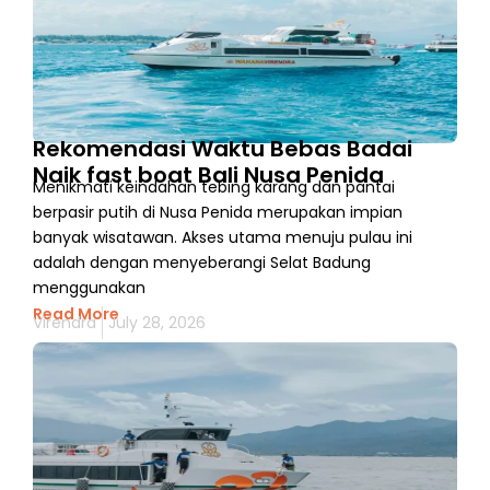
Rekomendasi Waktu Bebas Badai
Naik fast boat Bali Nusa Penida
Menikmati keindahan tebing karang dan pantai
berpasir putih di Nusa Penida merupakan impian
banyak wisatawan. Akses utama menuju pulau ini
adalah dengan menyeberangi Selat Badung
menggunakan
Read More
Virendra
July 28, 2026