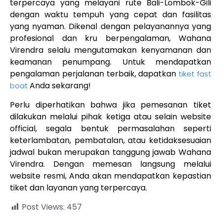
terpercaya yang melayani rute Bali-Lombok-Gili
dengan waktu tempuh yang cepat dan fasilitas
yang nyaman. Dikenal dengan pelayanannya yang
profesional dan kru berpengalaman, Wahana
Virendra selalu mengutamakan kenyamanan dan
keamanan penumpang. Untuk mendapatkan
pengalaman perjalanan terbaik, dapatkan
tiket fast
Anda sekarang!
boat
Perlu diperhatikan bahwa jika pemesanan tiket
dilakukan melalui pihak ketiga atau selain website
official, segala bentuk permasalahan seperti
keterlambatan, pembatalan, atau ketidaksesuaian
jadwal bukan merupakan tanggung jawab Wahana
Virendra. Dengan memesan langsung melalui
website resmi, Anda akan mendapatkan kepastian
tiket dan layanan yang terpercaya.
Post Views:
457