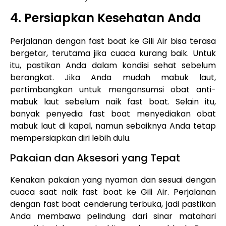
4. Persiapkan Kesehatan Anda
Perjalanan dengan fast boat ke Gili Air bisa terasa
bergetar, terutama jika cuaca kurang baik. Untuk
itu, pastikan Anda dalam kondisi sehat sebelum
berangkat. Jika Anda mudah mabuk laut,
pertimbangkan untuk mengonsumsi obat anti-
mabuk laut sebelum naik fast boat. Selain itu,
banyak penyedia fast boat menyediakan obat
mabuk laut di kapal, namun sebaiknya Anda tetap
mempersiapkan diri lebih dulu.
Pakaian dan Aksesori yang Tepat
Kenakan pakaian yang nyaman dan sesuai dengan
cuaca saat naik fast boat ke Gili Air. Perjalanan
dengan fast boat cenderung terbuka, jadi pastikan
Anda membawa pelindung dari sinar matahari