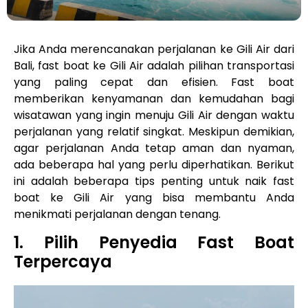
Jika Anda merencanakan perjalanan ke Gili Air dari
Bali, fast boat ke Gili Air adalah pilihan transportasi
yang paling cepat dan efisien. Fast boat
memberikan kenyamanan dan kemudahan bagi
wisatawan yang ingin menuju Gili Air dengan waktu
perjalanan yang relatif singkat. Meskipun demikian,
agar perjalanan Anda tetap aman dan nyaman,
ada beberapa hal yang perlu diperhatikan. Berikut
ini adalah beberapa tips penting untuk naik fast
boat ke Gili Air yang bisa membantu Anda
menikmati perjalanan dengan tenang.
1. Pilih Penyedia Fast Boat
Terpercaya