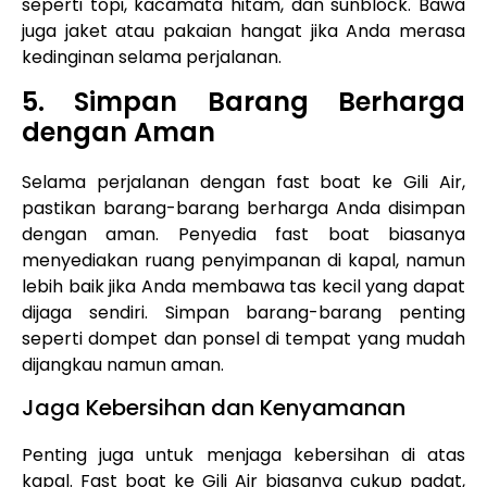
seperti topi, kacamata hitam, dan sunblock. Bawa
juga jaket atau pakaian hangat jika Anda merasa
kedinginan selama perjalanan.
5. Simpan Barang Berharga
dengan Aman
Selama perjalanan dengan fast boat ke Gili Air,
pastikan barang-barang berharga Anda disimpan
dengan aman. Penyedia fast boat biasanya
menyediakan ruang penyimpanan di kapal, namun
lebih baik jika Anda membawa tas kecil yang dapat
dijaga sendiri. Simpan barang-barang penting
seperti dompet dan ponsel di tempat yang mudah
dijangkau namun aman.
Jaga Kebersihan dan Kenyamanan
Penting juga untuk menjaga kebersihan di atas
kapal. Fast boat ke Gili Air biasanya cukup padat,