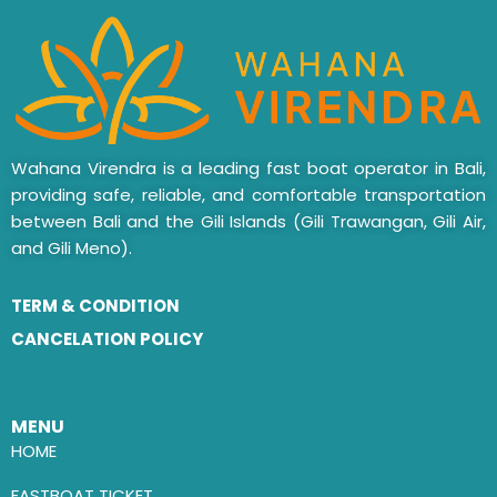
Wahana Virendra is a leading fast boat operator in Bali,
providing safe, reliable, and comfortable transportation
between Bali and the Gili Islands (Gili Trawangan, Gili Air,
and Gili Meno).
TERM & CONDITION
CANCELATION POLICY
MENU
HOME
FASTBOAT TICKET