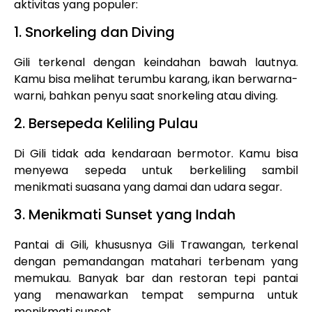
aktivitas yang populer:
1. Snorkeling dan Diving
Gili terkenal dengan keindahan bawah lautnya.
Kamu bisa melihat terumbu karang, ikan berwarna-
warni, bahkan penyu saat snorkeling atau diving.
2. Bersepeda Keliling Pulau
Di Gili tidak ada kendaraan bermotor. Kamu bisa
menyewa sepeda untuk berkeliling sambil
menikmati suasana yang damai dan udara segar.
3. Menikmati Sunset yang Indah
Pantai di Gili, khususnya Gili Trawangan, terkenal
dengan pemandangan matahari terbenam yang
memukau. Banyak bar dan restoran tepi pantai
yang menawarkan tempat sempurna untuk
menikmati sunset.