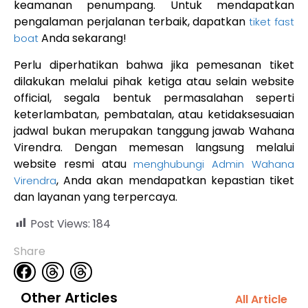
keamanan penumpang. Untuk mendapatkan
pengalaman perjalanan terbaik, dapatkan
tiket fast
Anda sekarang!
boat
Perlu diperhatikan bahwa jika pemesanan tiket
dilakukan melalui pihak ketiga atau selain website
official, segala bentuk permasalahan seperti
keterlambatan, pembatalan, atau ketidaksesuaian
jadwal bukan merupakan tanggung jawab Wahana
Virendra. Dengan memesan langsung melalui
website resmi atau
menghubungi Admin Wahana
, Anda akan mendapatkan kepastian tiket
Virendra
dan layanan yang terpercaya.
Post Views:
184
Share
Other Articles
All Article