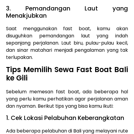
3. Pemandangan Laut yang
Menakjubkan
Saat menggunakan fast boat, kamu akan
disuguhkan pemandangan laut yang indah
sepanjang perjalanan. Laut biru, pulau-pulau kecil,
dan sinar matahari menjadi pengalaman yang tak
terlupakan.
Tips Memilih Sewa Fast Boat Bali
ke Gili
Sebelum memesan fast boat, ada beberapa hal
yang perlu kamu perhatikan agar perjalanan aman
dan nyaman. Berikut tips yang bisa kamu ikuti:
1. Cek Lokasi Pelabuhan Keberangkatan
Ada beberapa pelabuhan di Bali yang melayani rute