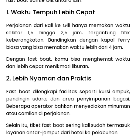
fast boat Bali ke Gili, antara lain:
1. Waktu Tempuh Lebih Cepat
Perjalanan dari Bali ke Gili hanya memakan waktu
sekitar 1,5 hingga 2,5 jam, tergantung titik
keberangkatan. Bandingkan dengan kapal ferry
biasa yang bisa memakan waktu lebih dari 4 jam.
Dengan fast boat, kamu bisa menghemat waktu
dan lebih cepat menikmati liburan.
2. Lebih Nyaman dan Praktis
Fast boat dilengkapi fasilitas seperti kursi empuk,
pendingin udara, dan area penyimpanan bagasi.
Beberapa operator bahkan menyediakan minuman
atau camilan di perjalanan.
Selain itu, tiket fast boat sering kali sudah termasuk
layanan antar-jemput dari hotel ke pelabuhan.