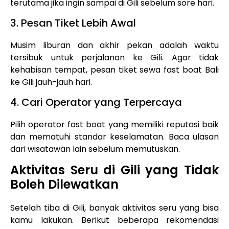
terutama jika ingin sampai di Gili sebelum sore hari.
3. Pesan Tiket Lebih Awal
Musim liburan dan akhir pekan adalah waktu
tersibuk untuk perjalanan ke Gili. Agar tidak
kehabisan tempat, pesan tiket sewa fast boat Bali
ke Gili jauh-jauh hari.
4. Cari Operator yang Terpercaya
Pilih operator fast boat yang memiliki reputasi baik
dan mematuhi standar keselamatan. Baca ulasan
dari wisatawan lain sebelum memutuskan.
Aktivitas Seru di Gili yang Tidak
Boleh Dilewatkan
Setelah tiba di Gili, banyak aktivitas seru yang bisa
kamu lakukan. Berikut beberapa rekomendasi