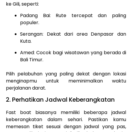
ke Gili, seperti:
Padang Bai: Rute tercepat dan paling
populer.
Serangan: Dekat dari area Denpasar dan
Kuta.
Amed: Cocok bagi wisatawan yang berada di
Bali Timur.
Pilih pelabuhan yang paling dekat dengan lokasi
menginapmu untuk meminimalkan waktu
perjalanan darat.
2. Perhatikan Jadwal Keberangkatan
Fast boat biasanya memiliki beberapa jadwal
keberangkatan dalam sehari. Pastikan kamu
memesan tiket sesuai dengan jadwal yang pas,