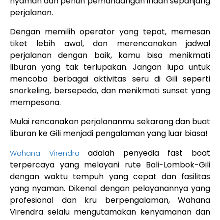
nyaman dan penuh pemandangan indah sepanjang
perjalanan.
Dengan memilih operator yang tepat, memesan
tiket lebih awal, dan merencanakan jadwal
perjalanan dengan baik, kamu bisa menikmati
liburan yang tak terlupakan. Jangan lupa untuk
mencoba berbagai aktivitas seru di Gili seperti
snorkeling, bersepeda, dan menikmati sunset yang
mempesona.
Mulai rencanakan perjalananmu sekarang dan buat
liburan ke Gili menjadi pengalaman yang luar biasa!
adalah penyedia fast boat
Wahana Virendra
terpercaya yang melayani rute Bali-Lombok-Gili
dengan waktu tempuh yang cepat dan fasilitas
yang nyaman. Dikenal dengan pelayanannya yang
profesional dan kru berpengalaman, Wahana
Virendra selalu mengutamakan kenyamanan dan