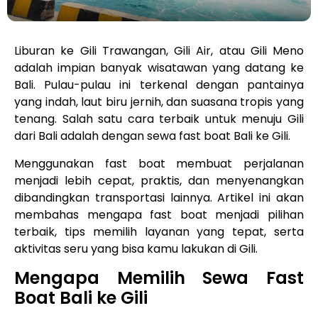
Liburan ke Gili Trawangan, Gili Air, atau Gili Meno
adalah impian banyak wisatawan yang datang ke
Bali. Pulau-pulau ini terkenal dengan pantainya
yang indah, laut biru jernih, dan suasana tropis yang
tenang. Salah satu cara terbaik untuk menuju Gili
dari Bali adalah dengan sewa fast boat Bali ke Gili.
Menggunakan fast boat membuat perjalanan
menjadi lebih cepat, praktis, dan menyenangkan
dibandingkan transportasi lainnya. Artikel ini akan
membahas mengapa fast boat menjadi pilihan
terbaik, tips memilih layanan yang tepat, serta
aktivitas seru yang bisa kamu lakukan di Gili.
Mengapa Memilih Sewa Fast
Boat Bali ke Gili