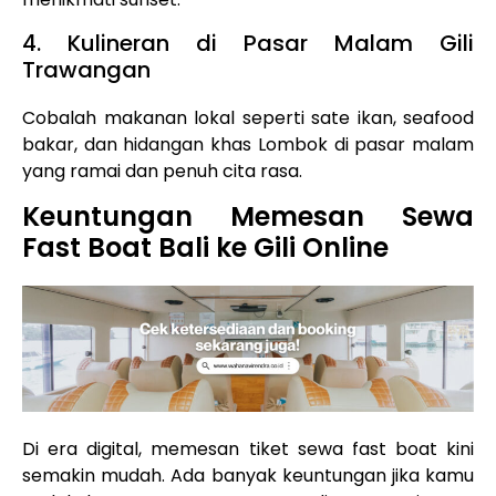
4. Kulineran di Pasar Malam Gili
Trawangan
Cobalah makanan lokal seperti sate ikan, seafood
bakar, dan hidangan khas Lombok di pasar malam
yang ramai dan penuh cita rasa.
Keuntungan Memesan Sewa
Fast Boat Bali ke Gili Online
Di era digital, memesan tiket sewa fast boat kini
semakin mudah. Ada banyak keuntungan jika kamu