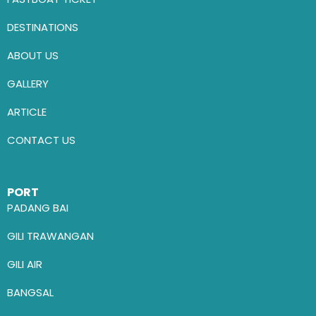
DESTINATIONS
ABOUT US
GALLERY
ARTICLE
CONTACT US
PORT
PADANG BAI
GILI TRAWANGAN
GILI AIR
BANGSAL