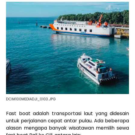
DCIM100MEDIADJI_0103.JPG
Fast boat adalah transportasi laut yang didesain
untuk perjalanan cepat antar pulau. Ada beberapa
alasan mengapa banyak wisatawan memilih sewa