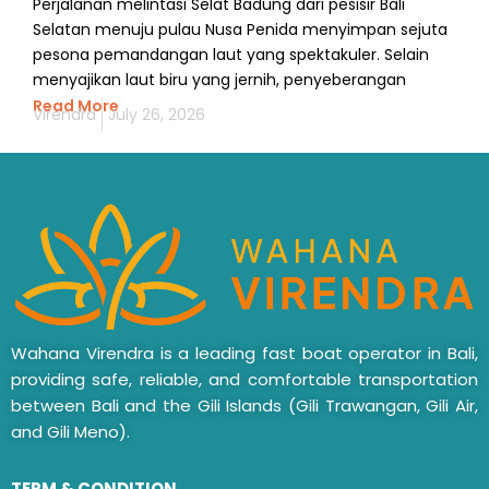
Perjalanan melintasi Selat Badung dari pesisir Bali
Selatan menuju pulau Nusa Penida menyimpan sejuta
pesona pemandangan laut yang spektakuler. Selain
menyajikan laut biru yang jernih, penyeberangan
Read More
Virendra
July 26, 2026
Wahana Virendra is a leading fast boat operator in Bali,
providing safe, reliable, and comfortable transportation
between Bali and the Gili Islands (Gili Trawangan, Gili Air,
and Gili Meno).
TERM & CONDITION