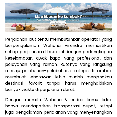
Perjalanan laut tentu membutuhkan operator yang
berpengalaman. Wahana Virendra memastikan
setiap perjalanan dilengkapi dengan perlengkapan
keselamatan, awak kapal yang profesional, dan
pelayanan yang ramah. Rutenya yang langsung
menuju pelabuhan-pelabuhan strategis di Lombok
membuat wisatawan lebih mudah menjangkau
destinasi favorit tanpa harus menghabiskan
banyak waktu di perjalanan darat.
Dengan memilih Wahana Virendra, kamu tidak
hanya mendapatkan transportasi cepat, tetapi
juga pengalaman perjalanan yang menyenangkan