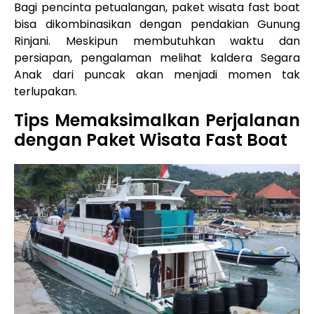
Bagi pencinta petualangan, paket wisata fast boat
bisa dikombinasikan dengan pendakian Gunung
Rinjani. Meskipun membutuhkan waktu dan
persiapan, pengalaman melihat kaldera Segara
Anak dari puncak akan menjadi momen tak
terlupakan.
Tips Memaksimalkan Perjalanan
dengan Paket Wisata Fast Boat