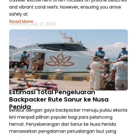
traveler excitement often focuses on pristine beaches
and vibrant coral reefs. However, ensuring you arrive
safely at
Read More
Virendra
July 31, 2026
Estimasi Total Pengeluaran
Backpacker Rute Sanur ke Nusa
Penida
Berlibur dengan gaya backpacker menuju pulau eksotis
kini menjadi pilihan populer bagi para pelancong
hemat. Penyeberangan dari Sanur ke Nusa Penida
menawarkan pengalaman petualangan laut yang