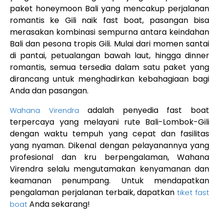
paket honeymoon Bali yang mencakup perjalanan
romantis ke Gili naik fast boat, pasangan bisa
merasakan kombinasi sempurna antara keindahan
Bali dan pesona tropis Gili. Mulai dari momen santai
di pantai, petualangan bawah laut, hingga dinner
romantis, semua tersedia dalam satu paket yang
dirancang untuk menghadirkan kebahagiaan bagi
Anda dan pasangan.
adalah penyedia fast boat
Wahana Virendra
terpercaya yang melayani rute Bali-Lombok-Gili
dengan waktu tempuh yang cepat dan fasilitas
yang nyaman. Dikenal dengan pelayanannya yang
profesional dan kru berpengalaman, Wahana
Virendra selalu mengutamakan kenyamanan dan
keamanan penumpang. Untuk mendapatkan
pengalaman perjalanan terbaik, dapatkan
tiket fast
Anda sekarang!
boat