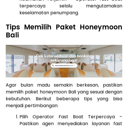
terpercaya selalu mengutamakan
keselamatan penumpang.
Tips Memilih Paket Honeymoon
Bali
Agar bulan madu semakin berkesan, pastikan
memilih paket honeymoon Bali yang sesuai dengan
kebutuhan. Berikut beberapa tips yang bisa
menjadi pertimbangan:
Pilih Operator Fast Boat Terpercaya –
Pastikan agen menyediakan layanan fast