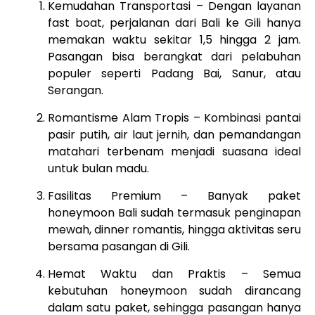
Kemudahan Transportasi – Dengan layanan
fast boat, perjalanan dari Bali ke Gili hanya
memakan waktu sekitar 1,5 hingga 2 jam.
Pasangan bisa berangkat dari pelabuhan
populer seperti Padang Bai, Sanur, atau
Serangan.
Romantisme Alam Tropis – Kombinasi pantai
pasir putih, air laut jernih, dan pemandangan
matahari terbenam menjadi suasana ideal
untuk bulan madu.
Fasilitas Premium – Banyak paket
honeymoon Bali sudah termasuk penginapan
mewah, dinner romantis, hingga aktivitas seru
bersama pasangan di Gili.
Hemat Waktu dan Praktis – Semua
kebutuhan honeymoon sudah dirancang
dalam satu paket, sehingga pasangan hanya