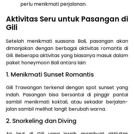
perlu menikmati perjalanan.
Aktivitas Seru untuk Pasangan di
Gili
Setelah menikmati suasana Bali, pasangan akan
dimanjakan dengan berbagai aktivitas romantis di
Gili. Beberapa aktivitas yang biasanya masuk dalam
paket honeymoon Bali antara lain:
1. Menikmati Sunset Romantis
Gili Trawangan terkenal dengan spot sunset yang
indah. Pasangan bisa bersantai di pinggir pantai
sambil menikmati koktail, atau sekadar berjalan-
jalan sambil melihat langit berubah warna.
2. Snorkeling dan Diving
Air laut di Gili yang jernih membuat aktivitas