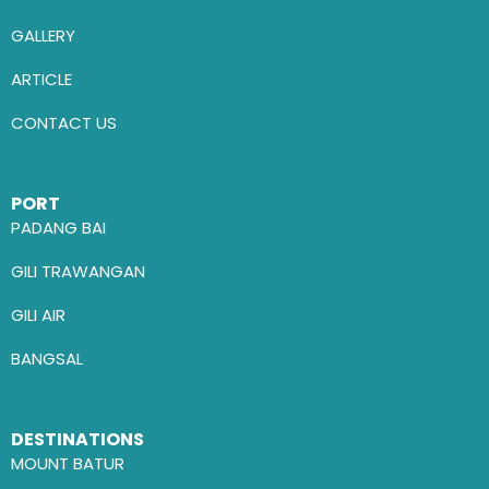
GALLERY
ARTICLE
CONTACT US
PORT
PADANG BAI
GILI TRAWANGAN
GILI AIR
BANGSAL
DESTINATIONS
MOUNT BATUR