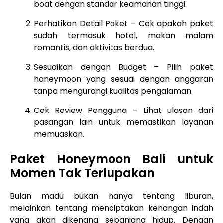
boat dengan standar keamanan tinggi.
Perhatikan Detail Paket – Cek apakah paket
sudah termasuk hotel, makan malam
romantis, dan aktivitas berdua.
Sesuaikan dengan Budget – Pilih paket
honeymoon yang sesuai dengan anggaran
tanpa mengurangi kualitas pengalaman.
Cek Review Pengguna – Lihat ulasan dari
pasangan lain untuk memastikan layanan
memuaskan.
Paket Honeymoon Bali untuk
Momen Tak Terlupakan
Bulan madu bukan hanya tentang liburan,
melainkan tentang menciptakan kenangan indah
yang akan dikenang sepanjang hidup. Dengan