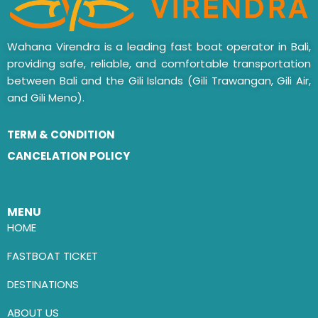
Wahana Virendra is a leading fast boat operator in Bali,
providing safe, reliable, and comfortable transportation
between Bali and the Gili Islands (Gili Trawangan, Gili Air,
and Gili Meno).
TERM & CONDITION
CANCELATION POLICY
MENU
HOME
FASTBOAT TICKET
DESTINATIONS
ABOUT US