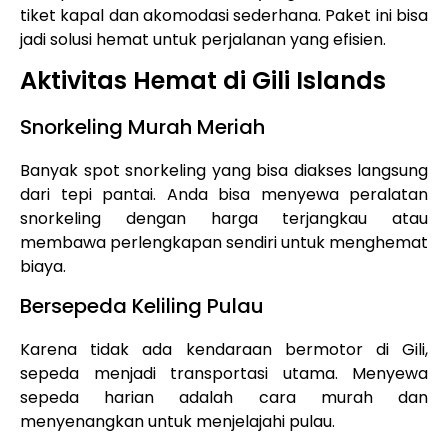
tiket kapal dan akomodasi sederhana. Paket ini bisa
jadi solusi hemat untuk perjalanan yang efisien.
Aktivitas Hemat di Gili Islands
Snorkeling Murah Meriah
Banyak spot snorkeling yang bisa diakses langsung
dari tepi pantai. Anda bisa menyewa peralatan
snorkeling dengan harga terjangkau atau
membawa perlengkapan sendiri untuk menghemat
biaya.
Bersepeda Keliling Pulau
Karena tidak ada kendaraan bermotor di Gili,
sepeda menjadi transportasi utama. Menyewa
sepeda harian adalah cara murah dan
menyenangkan untuk menjelajahi pulau.