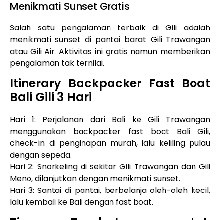
Menikmati Sunset Gratis
Salah satu pengalaman terbaik di Gili adalah
menikmati sunset di pantai barat Gili Trawangan
atau Gili Air. Aktivitas ini gratis namun memberikan
pengalaman tak ternilai.
Itinerary Backpacker Fast Boat
Bali Gili 3 Hari
Hari 1: Perjalanan dari Bali ke Gili Trawangan
menggunakan backpacker fast boat Bali Gili,
check-in di penginapan murah, lalu keliling pulau
dengan sepeda.
Hari 2: Snorkeling di sekitar Gili Trawangan dan Gili
Meno, dilanjutkan dengan menikmati sunset.
Hari 3: Santai di pantai, berbelanja oleh-oleh kecil,
lalu kembali ke Bali dengan fast boat.