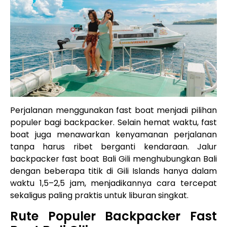
Perjalanan menggunakan fast boat menjadi pilihan
populer bagi backpacker. Selain hemat waktu, fast
boat juga menawarkan kenyamanan perjalanan
tanpa harus ribet berganti kendaraan. Jalur
backpacker fast boat Bali Gili menghubungkan Bali
dengan beberapa titik di Gili Islands hanya dalam
waktu 1,5–2,5 jam, menjadikannya cara tercepat
sekaligus paling praktis untuk liburan singkat.
Rute Populer Backpacker Fast