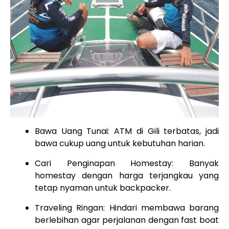
Bawa Uang Tunai: ATM di Gili terbatas, jadi
bawa cukup uang untuk kebutuhan harian.
Cari Penginapan Homestay: Banyak
homestay dengan harga terjangkau yang
tetap nyaman untuk backpacker.
Traveling Ringan: Hindari membawa barang
berlebihan agar perjalanan dengan fast boat