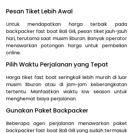
Pesan Tiket Lebih Awal
Untuk mendapatkan harga terbaik pada
backpacker fast boat Bali Gili, pesan tiket jauh-jauh
hari, terutama saat musim liburan. Banyak operator
menawarkan potongan harga untuk pembelian
online.
Pilih Waktu Perjalanan yang Tepat
Harga tiket fast boat seringkali lebih murah di luar
musim liburan atau di jam-jam keberangkatan
tertentu. Manfaatkan waktu low season untuk
menghemat biaya perjalanan.
Gunakan Paket Backpacker
Beberapa agen perjalanan menawarkan paket
backpacker fast boat Bali Gili yang sudah termasuk