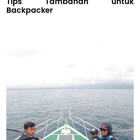
Tips Tambahan untuk
Backpacker