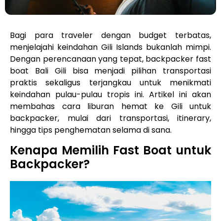
Bagi para traveler dengan budget terbatas,
menjelajahi keindahan Gili Islands bukanlah mimpi.
Dengan perencanaan yang tepat, backpacker fast
boat Bali Gili bisa menjadi pilihan transportasi
praktis sekaligus terjangkau untuk menikmati
keindahan pulau-pulau tropis ini. Artikel ini akan
membahas cara liburan hemat ke Gili untuk
backpacker, mulai dari transportasi, itinerary,
hingga tips penghematan selama di sana.
Kenapa Memilih Fast Boat untuk
Backpacker?