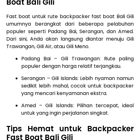
Boat Bali Gili
Fast boat untuk rute backpacker fast boat Bali Gili
umumnya berangkat dari beberapa pelabuhan
populer seperti Padang Bai, Serangan, dan Amed.
Dari sini, Anda akan langsung diantar menuju Gili
Trawangan, Gili Air, atau Gili Meno.
Padang Bai – Gili Trawangan: Rute paling
populer dengan harga relatif terjangkau.
Serangan – Gili Islands: Lebih nyaman namun
sedikit lebih mahal, cocok untuk backpacker
yang mencari kenyamanan ekstra.
Amed – Gili Islands: Pilihan tercepat, ideal
untuk yang ingin perjalanan singkat.
Tips Hemat untuk Backpacker
Fast Boat Bali Gili