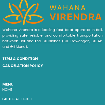
Wahana Virendra is a leading fast boat operator in Bali,
providing safe, reliable, and comfortable transportation
between Bali and the Gili Islands (Gili Trawangan, Gili Air,
and Gili Meno).
TERM & CONDITION
CANCELATION POLICY
MENU
HOME
FASTBOAT TICKET