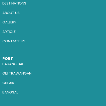
DESTINATIONS
ABOUT US
GALLERY
ARTICLE
CONTACT US
PORT
PADANG BAI
GILI TRAWANGAN
GILI AIR
BANGSAL