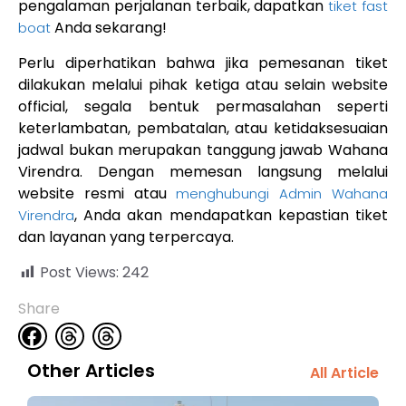
pengalaman perjalanan terbaik, dapatkan
tiket fast
Anda sekarang!
boat
Perlu diperhatikan bahwa jika pemesanan tiket
dilakukan melalui pihak ketiga atau selain website
official, segala bentuk permasalahan seperti
keterlambatan, pembatalan, atau ketidaksesuaian
jadwal bukan merupakan tanggung jawab Wahana
Virendra. Dengan memesan langsung melalui
website resmi atau
menghubungi Admin Wahana
, Anda akan mendapatkan kepastian tiket
Virendra
dan layanan yang terpercaya.
Post Views:
242
Share
Other Articles
All Article