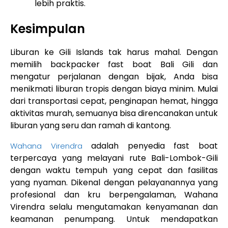
lebih praktis.
Kesimpulan
Liburan ke Gili Islands tak harus mahal. Dengan
memilih backpacker fast boat Bali Gili dan
mengatur perjalanan dengan bijak, Anda bisa
menikmati liburan tropis dengan biaya minim. Mulai
dari transportasi cepat, penginapan hemat, hingga
aktivitas murah, semuanya bisa direncanakan untuk
liburan yang seru dan ramah di kantong.
adalah penyedia fast boat
Wahana Virendra
terpercaya yang melayani rute Bali-Lombok-Gili
dengan waktu tempuh yang cepat dan fasilitas
yang nyaman. Dikenal dengan pelayanannya yang
profesional dan kru berpengalaman, Wahana
Virendra selalu mengutamakan kenyamanan dan
keamanan penumpang. Untuk mendapatkan