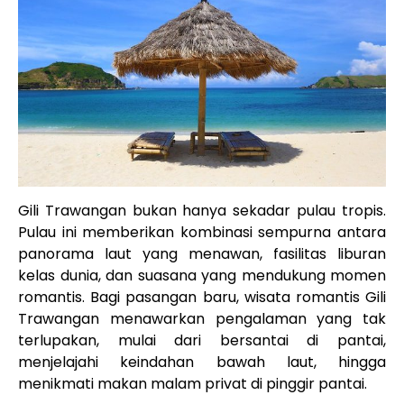
Gili Trawangan bukan hanya sekadar pulau tropis.
Pulau ini memberikan kombinasi sempurna antara
panorama laut yang menawan, fasilitas liburan
kelas dunia, dan suasana yang mendukung momen
romantis. Bagi pasangan baru, wisata romantis Gili
Trawangan menawarkan pengalaman yang tak
terlupakan, mulai dari bersantai di pantai,
menjelajahi keindahan bawah laut, hingga
menikmati makan malam privat di pinggir pantai.