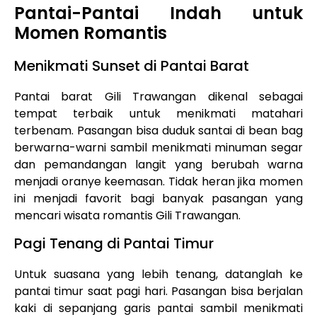
Pantai-Pantai Indah untuk
Momen Romantis
Menikmati Sunset di Pantai Barat
Pantai barat Gili Trawangan dikenal sebagai
tempat terbaik untuk menikmati matahari
terbenam. Pasangan bisa duduk santai di bean bag
berwarna-warni sambil menikmati minuman segar
dan pemandangan langit yang berubah warna
menjadi oranye keemasan. Tidak heran jika momen
ini menjadi favorit bagi banyak pasangan yang
mencari wisata romantis Gili Trawangan.
Pagi Tenang di Pantai Timur
Untuk suasana yang lebih tenang, datanglah ke
pantai timur saat pagi hari. Pasangan bisa berjalan
kaki di sepanjang garis pantai sambil menikmati