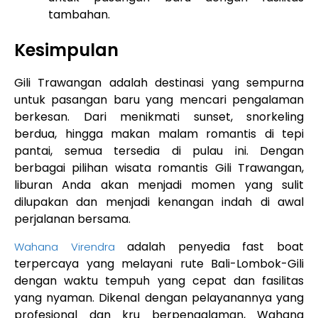
tambahan.
Kesimpulan
Gili Trawangan adalah destinasi yang sempurna
untuk pasangan baru yang mencari pengalaman
berkesan. Dari menikmati sunset, snorkeling
berdua, hingga makan malam romantis di tepi
pantai, semua tersedia di pulau ini. Dengan
berbagai pilihan wisata romantis Gili Trawangan,
liburan Anda akan menjadi momen yang sulit
dilupakan dan menjadi kenangan indah di awal
perjalanan bersama.
adalah penyedia fast boat
Wahana Virendra
terpercaya yang melayani rute Bali-Lombok-Gili
dengan waktu tempuh yang cepat dan fasilitas
yang nyaman. Dikenal dengan pelayanannya yang
profesional dan kru berpengalaman, Wahana