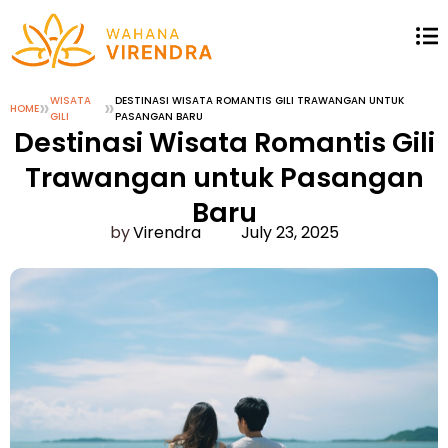
»
WISATA
»
DESTINASI WISATA ROMANTIS GILI TRAWANGAN UNTUK
HOME
GILI
PASANGAN BARU
Destinasi Wisata Romantis Gili
Trawangan untuk Pasangan
Baru
Virendra
July 23, 2025