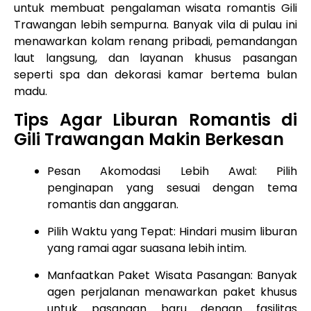
untuk membuat pengalaman wisata romantis Gili
Trawangan lebih sempurna. Banyak vila di pulau ini
menawarkan kolam renang pribadi, pemandangan
laut langsung, dan layanan khusus pasangan
seperti spa dan dekorasi kamar bertema bulan
madu.
Tips Agar Liburan Romantis di
Gili Trawangan Makin Berkesan
Pesan Akomodasi Lebih Awal: Pilih
penginapan yang sesuai dengan tema
romantis dan anggaran.
Pilih Waktu yang Tepat: Hindari musim liburan
yang ramai agar suasana lebih intim.
Manfaatkan Paket Wisata Pasangan: Banyak
agen perjalanan menawarkan paket khusus
untuk pasangan baru dengan fasilitas