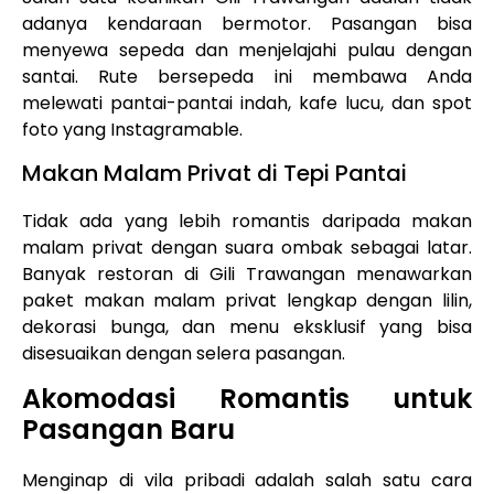
adanya kendaraan bermotor. Pasangan bisa
menyewa sepeda dan menjelajahi pulau dengan
santai. Rute bersepeda ini membawa Anda
melewati pantai-pantai indah, kafe lucu, dan spot
foto yang Instagramable.
Makan Malam Privat di Tepi Pantai
Tidak ada yang lebih romantis daripada makan
malam privat dengan suara ombak sebagai latar.
Banyak restoran di Gili Trawangan menawarkan
paket makan malam privat lengkap dengan lilin,
dekorasi bunga, dan menu eksklusif yang bisa
disesuaikan dengan selera pasangan.
Akomodasi Romantis untuk
Pasangan Baru
Menginap di vila pribadi adalah salah satu cara