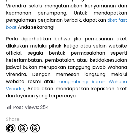
Virendra selalu mengutamakan kenyamanan dan
keamanan penumpang. Untuk mendapatkan
pengalaman perjalanan terbaik, dapatkan
tiket fast
Anda sekarang!
boat
Perlu diperhatikan bahwa jika pemesanan tiket
dilakukan melalui pihak ketiga atau selain website
official, segala bentuk permasalahan seperti
keterlambatan, pembatalan, atau ketidaksesuaian
jadwal bukan merupakan tanggung jawab Wahana
Virendra. Dengan memesan langsung melalui
website resmi atau
menghubungi Admin Wahana
, Anda akan mendapatkan kepastian tiket
Virendra
dan layanan yang terpercaya.
Post Views:
254
Share