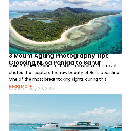
3 Mount Agung Photography Tips
Crossing Nusa Penida to Sanur
Nusa Penida to Sanur fast boat transfers offer travel
photos that capture the raw beauty of Bali’s coastline.
One of the most breathtaking sights during this
Read More
Virendra
July 29, 2026