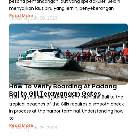
pesona pemandangan laut yang spektakuler. Selain
menyajikan laut biru yang jernih, penyeberangan
Read More
Virendra
July 26, 2026
How To Verify Boarding At Padang
Bai to Gili Terawangan Gates
Starting your island journey from mainland Bali to the
tropical beaches of the Gilis requires a smooth check-
in process at the harbor terminal. Understanding how
to
Read More
Virendra
July 25, 2026