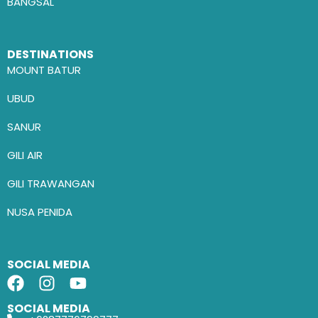
BANGSAL
DESTINATIONS
MOUNT BATUR
UBUD
SANUR
GILI AIR
GILI TRAWANGAN
NUSA PENIDA
SOCIAL MEDIA
SOCIAL MEDIA