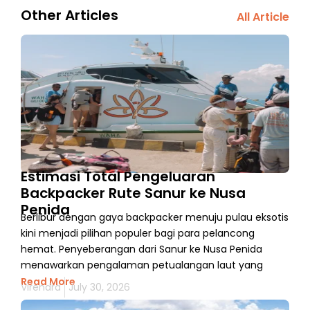
Other Articles
All Article
Estimasi Total Pengeluaran
Backpacker Rute Sanur ke Nusa
Penida
Berlibur dengan gaya backpacker menuju pulau eksotis
kini menjadi pilihan populer bagi para pelancong
hemat. Penyeberangan dari Sanur ke Nusa Penida
menawarkan pengalaman petualangan laut yang
Read More
Virendra
July 30, 2026